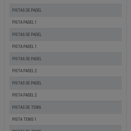
PISTAS DE PADEL
PISTA PADEL 1
PISTAS DE PADEL
PISTA PADEL 1
PISTAS DE PADEL
PISTA PADEL 2
PISTAS DE PADEL
PISTA PADEL 2
PISTAS DE TENIS
PISTA TENIS 1