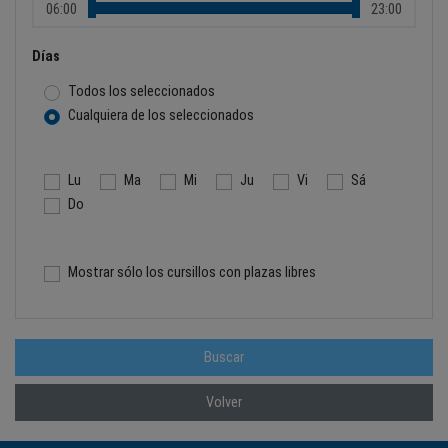
06:00
23:00
Días
Todos los seleccionados
Cualquiera de los seleccionados
Lu
Ma
Mi
Ju
Vi
Sá
Do
Mostrar sólo los cursillos con plazas libres